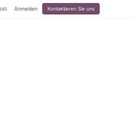
Anmelden
Kontaktieren Sie uns
840